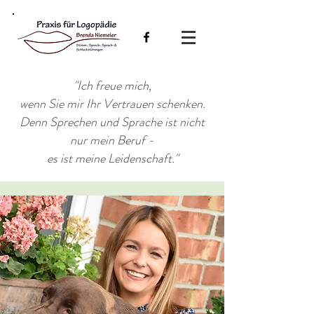
"Ich freue mich,
wenn Sie mir Ihr Vertrauen schenken.
Denn Sprechen und Sprache ist nicht
nur mein Beruf -
es ist meine Leidenschaft."