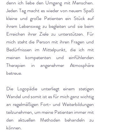
denn ich liebe den Umgang mit Menschen.
Jeden Tag macht es wieder von neuem Spaß
kleine und große Patienten ein Stück auf
ihrem Lebensweg zu begleiten und sie beim
Erreichen ihrer Ziele zu unterstützen. Für
mich steht die Person mit ihren Fragen und
Bedürfnissen im Mittelpunkt, die ich mit
meinen kompetenten und einfühlenden
Therapien in angenehmer Atmosphäre
betreue.
Die Logopädie unterliegt einem stetigen
Wandel und somit ist es für mich ganz wichtig
an regelmäßigen Fort- und Weiterbildungen
teilzunehmen, um meine Patienten immer mit
den aktuellen Methoden behandeln zu
können.